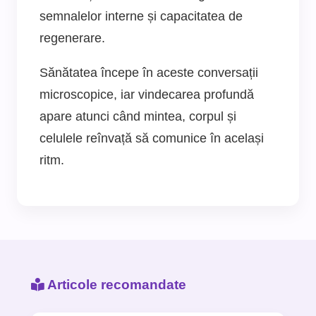
semnalelor interne și capacitatea de
regenerare.
Sănătatea începe în aceste conversații
microscopice, iar vindecarea profundă
apare atunci când mintea, corpul și
celulele reînvață să comunice în același
ritm.
Articole recomandate