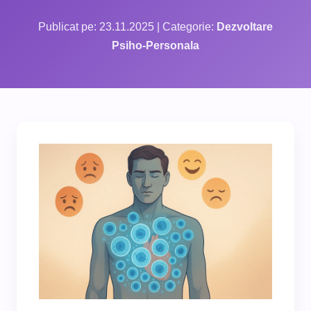
Publicat pe: 23.11.2025 | Categorie:
Dezvoltare
Psiho-Personala