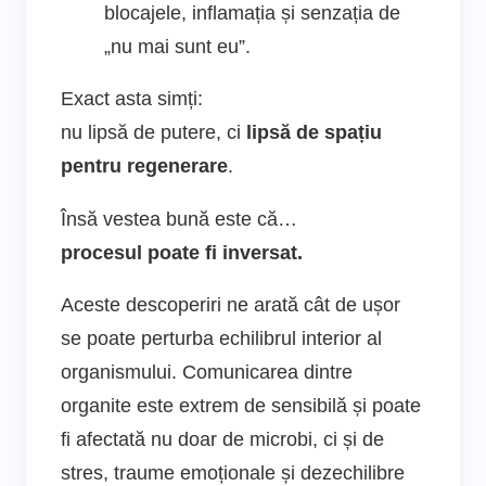
blocajele, inflamația și senzația de
„nu mai sunt eu”.
Exact asta simți:
nu lipsă de putere, ci
lipsă de spațiu
pentru regenerare
.
Însă vestea bună este că…
procesul poate fi inversat.
Aceste descoperiri ne arată cât de ușor
se poate perturba echilibrul interior al
organismului. Comunicarea dintre
organite este extrem de sensibilă și poate
fi afectată nu doar de microbi, ci și de
stres, traume emoționale și dezechilibre