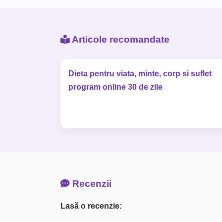
Articole recomandate
Dieta pentru viata, minte, corp si suflet
program online 30 de zile
Recenzii
Lasă o recenzie: