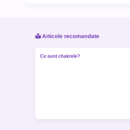
Articole recomandate
Ce sunt chakrele?