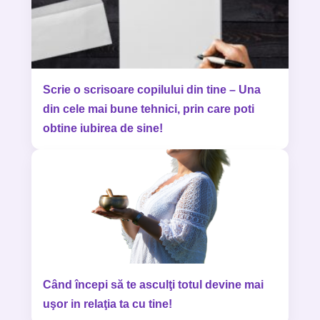
Scrie o scrisoare copilului din tine – Una
din cele mai bune tehnici, prin care poti
obtine iubirea de sine!
Când începi să te asculţi totul devine mai
uşor in relaţia ta cu tine!