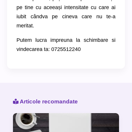
pe tine cu aceeași intensitate cu care ai
iubit cândva pe cineva care nu te-a
meritat.
Putem lucra impreuna la schimbare si
vindecarea ta: 0725512240
Articole recomandate