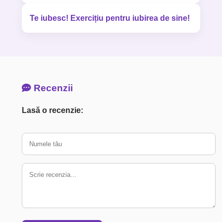
Te iubesc! Exercițiu pentru iubirea de sine!
Recenzii
Lasă o recenzie: