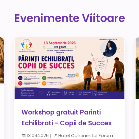
Evenimente Viitoare
Workshop gratuit Parinti
Echilibrati - Copii de Succes
📅 13.09.2026 | 📍 Hotel Continental Forum