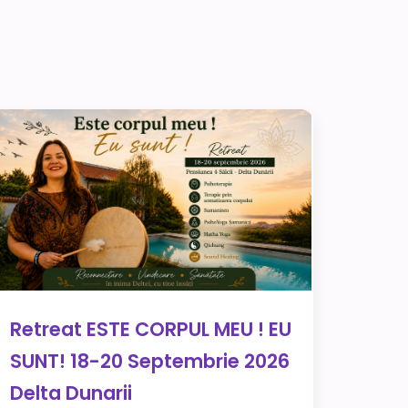
Retreat ESTE CORPUL MEU ! EU
SUNT! 18-20 Septembrie 2026
Delta Dunarii