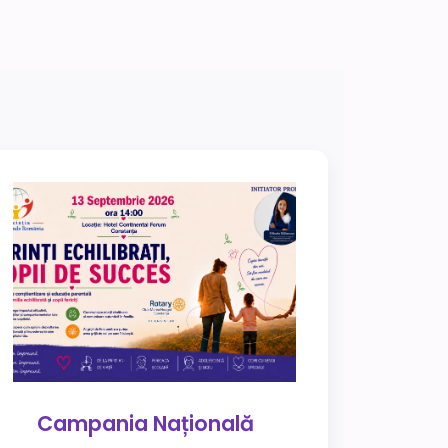
Campania Națională