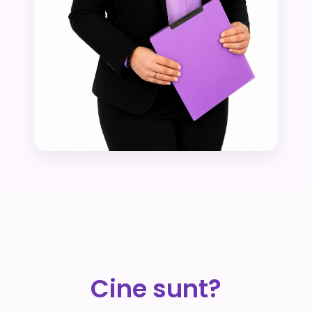
Cine sunt?