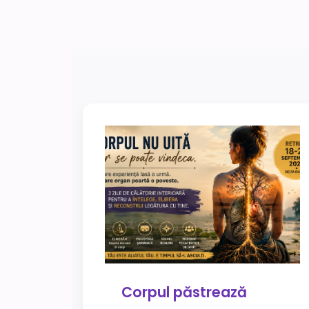
Corpul păstrează