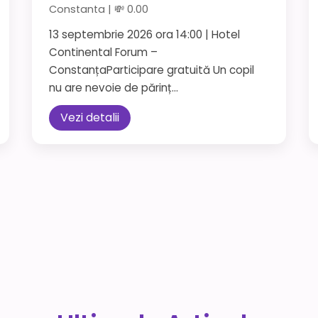
Constanta | 💸 0.00
13 septembrie 2026 ora 14:00 | Hotel
Continental Forum –
ConstanțaParticipare gratuită Un copil
nu are nevoie de părinț...
Vezi detalii