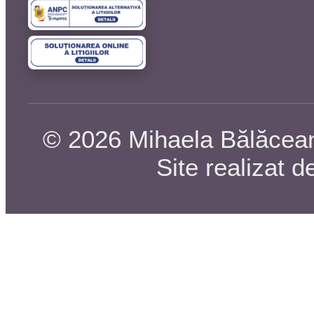
© 2026 Mihaela Bălăceanu
Site realizat 