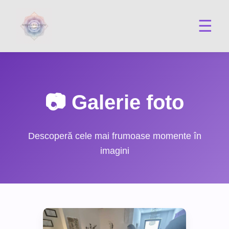
☰
📷 Galerie foto
Descoperă cele mai frumoase momente în
imagini